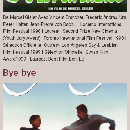
De Marcel Gisler Avec Vincent Branchet, Frederic Andrau, Urs
Peter Halter, Jean-Pierre von Dach… –Locarno International
Film Festival 1998 | Lauréat : Second Prize New Cinema
(Youth Jury Award)–Toronto International Film Festival 1998 |
Sélection Officielle–Outfest: Los Angeles Gay & Lesbian
Film Festival 1999 | Sélection Officielle–Swiss Film
Award1999 | Lauréat : Best Film Beni […]
Bye-bye