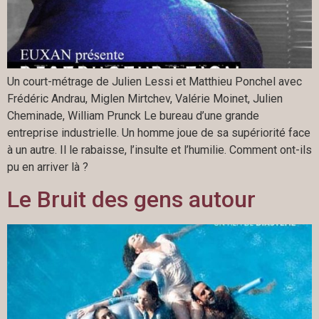
Un court-métrage de Julien Lessi et Matthieu Ponchel avec
Frédéric Andrau, Miglen Mirtchev, Valérie Moinet, Julien
Cheminade, William Prunck Le bureau d’une grande
entreprise industrielle. Un homme joue de sa supériorité face
à un autre. Il le rabaisse, l’insulte et l’humilie. Comment ont-ils
pu en arriver là ?
Le Bruit des gens autour