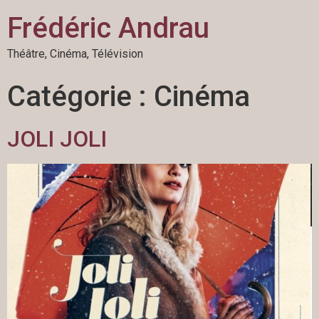
Frédéric Andrau
Théâtre, Cinéma, Télévision
Catégorie :
Cinéma
JOLI JOLI