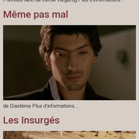
Même pas mal
de Diastème Plus d’informations….
Les Insurgés