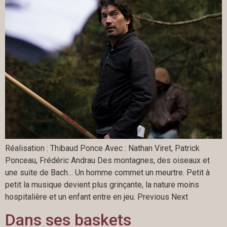
Réalisation : Thibaud Ponce Avec : Nathan Viret, Patrick
Ponceau, Frédéric Andrau Des montagnes, des oiseaux et
une suite de Bach… Un homme commet un meurtre. Petit à
petit la musique devient plus grinçante, la nature moins
hospitalière et un enfant entre en jeu. Previous Next
Dans ses baskets