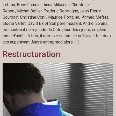
Lebrun, Brice Fournier, Anna Mihalcea, Christelle
Reboul, Michel Bellier, Frederic Resrtagno, Jean Pierre
Gourdain, Christine Conil, Maurice Portalier, Ahmed Mefret,
Elodie Varlet, David Baiot Son père mourant, André, 36 ans,
est contraint de rejoindre la Côte pour deux jours, en plein
mois d’août. Là-bas, il retrouve sa famille qu’il avait fuit deux
ans auparavant. André entreprend alors, […]
Restructuration