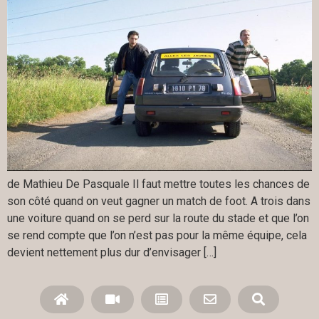
de Mathieu De Pasquale Il faut mettre toutes les chances de
son côté quand on veut gagner un match de foot. A trois dans
une voiture quand on se perd sur la route du stade et que l’on
se rend compte que l’on n’est pas pour la même équipe, cela
devient nettement plus dur d’envisager […]