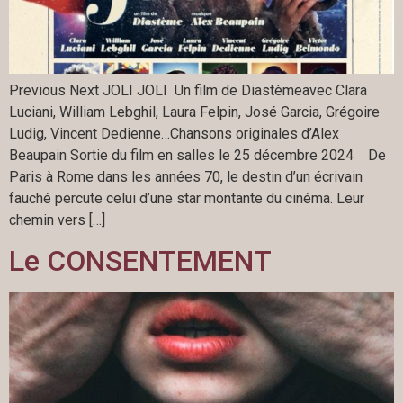
Previous Next JOLI JOLI Un film de Diastèmeavec Clara
Luciani, William Lebghil, Laura Felpin, José Garcia, Grégoire
Ludig, Vincent Dedienne…Chansons originales d’Alex
Beaupain Sortie du film en salles le 25 décembre 2024 De
Paris à Rome dans les années 70, le destin d’un écrivain
fauché percute celui d’une star montante du cinéma. Leur
chemin vers […]
Le CONSENTEMENT