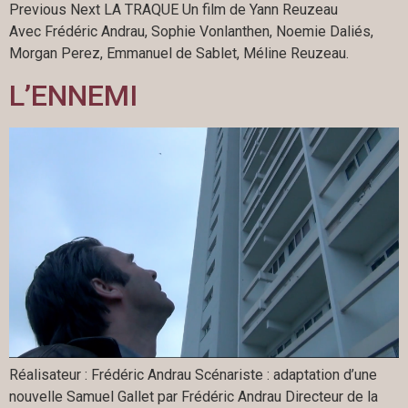
Previous Next LA TRAQUE Un film de Yann Reuzeau
Avec Frédéric Andrau, Sophie Vonlanthen, Noemie Daliés,
Morgan Perez, Emmanuel de Sablet, Méline Reuzeau.
L’ENNEMI
Réalisateur : Frédéric Andrau Scénariste : adaptation d’une
nouvelle Samuel Gallet par Frédéric Andrau Directeur de la