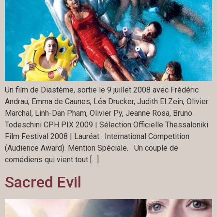
Un film de Diastème, sortie le 9 juillet 2008 avec Frédéric
Andrau, Emma de Caunes, Léa Drucker, Judith El Zein, Olivier
Marchal, Linh-Dan Pham, Olivier Py, Jeanne Rosa, Bruno
Todeschini CPH PIX 2009 | Sélection Officielle Thessaloniki
Film Festival 2008 | Lauréat : International Competition
(Audience Award). Mention Spéciale. Un couple de
comédiens qui vient tout […]
Sacred Evil