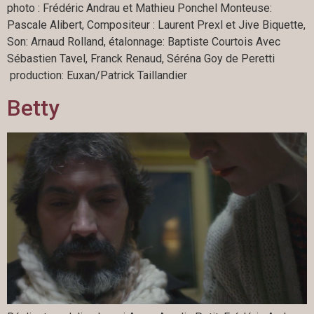
photo : Frédéric Andrau et Mathieu Ponchel Monteuse:
Pascale Alibert, Compositeur : Laurent Prexl et Jive Biquette,
Son: Arnaud Rolland, étalonnage: Baptiste Courtois Avec
Sébastien Tavel, Franck Renaud, Séréna Goy de Peretti
production: Euxan/Patrick Taillandier
Betty