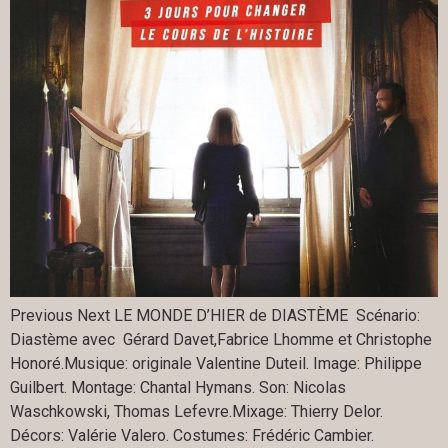
Previous Next LE MONDE D’HIER de DIASTÈME Scénario:
Diastème avec Gérard Davet,Fabrice Lhomme et Christophe
Honoré.Musique: originale Valentine Duteil. Image: Philippe
Guilbert. Montage: Chantal Hymans. Son: Nicolas
Waschkowski, Thomas Lefevre.Mixage: Thierry Delor.
Décors: Valérie Valero. Costumes: Frédéric Cambier.