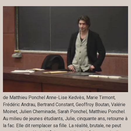
de Matthieu Ponchel Anne-Lise Kedvès, Marie Tirmont,
Frédéric Andrau, Bertrand Constant, Geoffroy Boutan, Valérie
Moinet, Julien Cheminade, Sarah Ponchel, Matthieu Ponchel.
Au milieu de jeunes étudiants, Julie, cinquante ans, retourne à
la fac. Elle dit remplacer sa fille. La réalité, brutale, ne peut