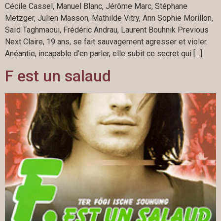
Cécile Cassel, Manuel Blanc, Jérôme Marc, Stéphane
Metzger, Julien Masson, Mathilde Vitry, Ann Sophie Morillon,
Saïd Taghmaoui, Frédéric Andrau, Laurent Bouhnik Previous
Next Claire, 19 ans, se fait sauvagement agresser et violer.
Anéantie, incapable d’en parler, elle subit ce secret qui […]
F est un salaud