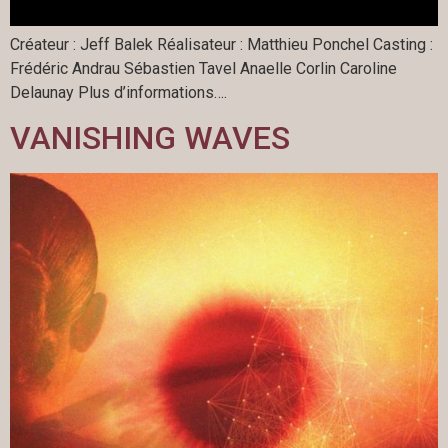
Créateur : Jeff Balek Réalisateur : Matthieu Ponchel Casting :
Frédéric Andrau Sébastien Tavel Anaelle Corlin Caroline
Delaunay Plus d’informations….
VANISHING WAVES