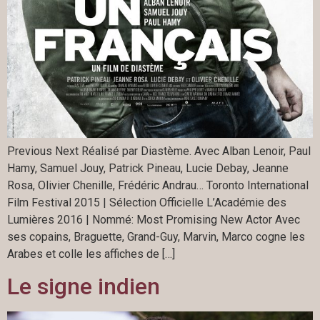
Previous Next Réalisé par Diastème. Avec Alban Lenoir, Paul
Hamy, Samuel Jouy, Patrick Pineau, Lucie Debay, Jeanne
Rosa, Olivier Chenille, Frédéric Andrau… Toronto International
Film Festival 2015 | Sélection Officielle L’Académie des
Lumières 2016 | Nommé: Most Promising New Actor Avec
ses copains, Braguette, Grand-Guy, Marvin, Marco cogne les
Arabes et colle les affiches de […]
Le signe indien