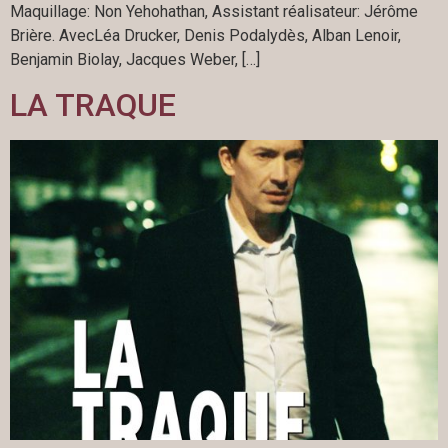
Maquillage: Non Yehohathan, Assistant réalisateur: Jérôme
Brière. AvecLéa Drucker, Denis Podalydès, Alban Lenoir,
Benjamin Biolay, Jacques Weber, […]
LA TRAQUE