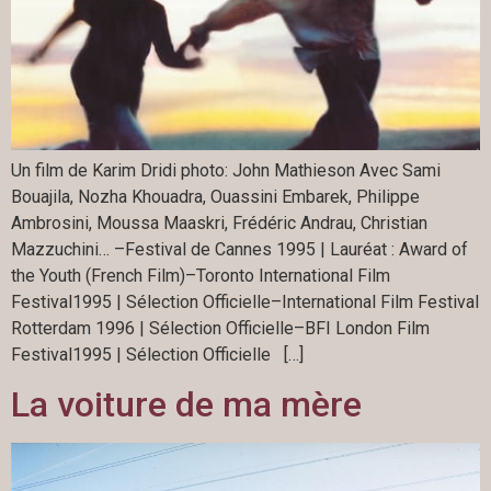
Un film de Karim Dridi photo: John Mathieson Avec Sami
Bouajila, Nozha Khouadra, Ouassini Embarek, Philippe
Ambrosini, Moussa Maaskri, Frédéric Andrau, Christian
Mazzuchini… –Festival de Cannes 1995 | Lauréat : Award of
the Youth (French Film)–Toronto International Film
Festival1995 | Sélection Officielle–International Film Festival
Rotterdam 1996 | Sélection Officielle–BFI London Film
Festival1995 | Sélection Officielle […]
La voiture de ma mère