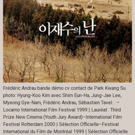
Frédéric Andrau bande démo cv contact de Park Kwang Su
photo: Hyung-Koo Kim avec Shim Eun-Ha, Jung-Jae Lee,
Myeong Gye-Nam, Frédéric Andrau, Sébastien Tavel… –
Locarno International Film Festival 1999 | Lauréat : Third
Prize New Cinema (Youth Jury Award)–International Film
Festival Rotterdam 2000 | Sélection Officielle–Festival
International du Film de Montréal 1999 | Sélection Officielle