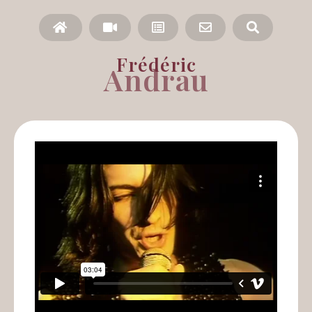
Frédéric
Andrau