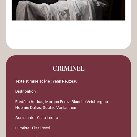
CRIMINEL
Texte et mise scène : Yann Reuzeau
Distribution :
Frédéric Andrau, Morgan Perez, Blanche Veisberg ou
Noémie Daliès, Sophie Vonlanthen
Assistante : Clara Leduc
Lumière : Elsa Revol